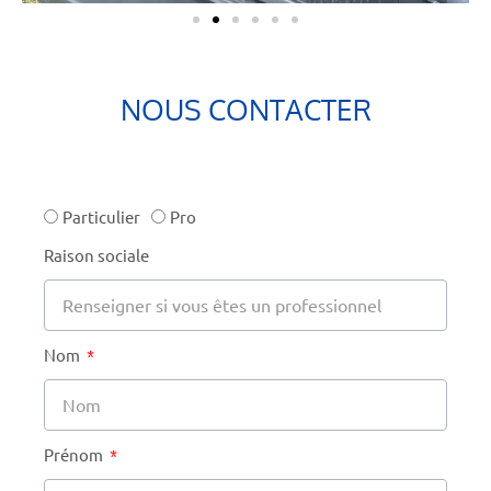
NOUS CONTACTER
Particulier
Pro
Raison sociale
Nom
Prénom