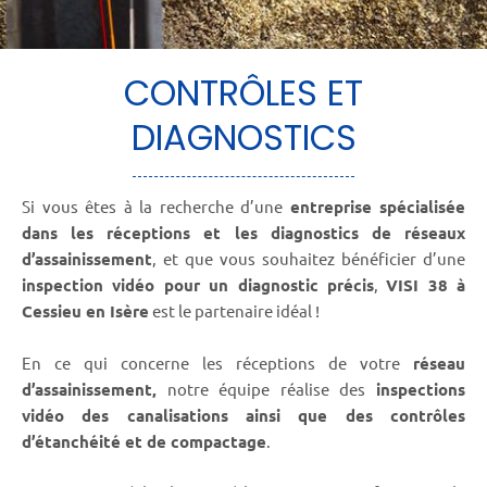
CONTRÔLES ET
DIAGNOSTICS
Si vous êtes à la recherche d’une
entreprise spécialisée
dans les réceptions et les diagnostics de réseaux
d’assainissement
, et que vous souhaitez bénéficier d’une
inspection vidéo pour un diagnostic précis
,
VISI 38 à
Cessieu en Isère
est le partenaire idéal !
En ce qui concerne les réceptions de votre
réseau
d’assainissement,
notre équipe réalise des
inspections
vidéo des canalisations ainsi que des contrôles
d’étanchéité et de compactage
.