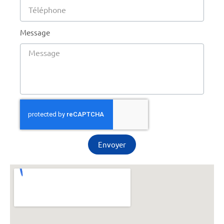
Message
Envoyer