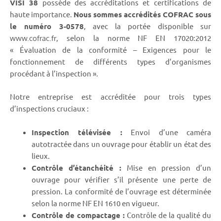
VISI 38
possède des accréditations et certifications de
haute importance.
Nous sommes accrédités COFRAC sous
le numéro 3-0578
, avec la portée disponible sur
, selon la norme NF EN 17020:2012
www.cofrac.fr
« Évaluation de la conformité – Exigences pour le
fonctionnement de différents types d’organismes
procédant à l’inspection ».
Notre entreprise est accréditée pour trois types
d’inspections cruciaux :
Inspection télévisée :
Envoi d’une caméra
autotractée dans un ouvrage pour établir un état des
lieux.
Contrôle d’étanchéité :
Mise en pression d’un
ouvrage pour vérifier s’il présente une perte de
pression. La conformité de l’ouvrage est déterminée
selon la norme NF EN 1610 en vigueur.
Contrôle de compactage :
Contrôle de la qualité du