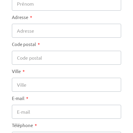
Adresse
Code postal
Ville
E-mail
Téléphone