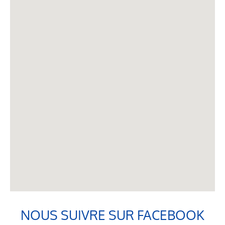
NOUS SUIVRE SUR FACEBOOK