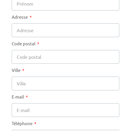
Adresse
Code postal
Ville
E-mail
Téléphone