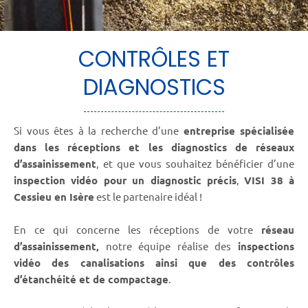
CONTRÔLES ET
DIAGNOSTICS
Si vous êtes à la recherche d’une
entreprise spécialisée
dans les réceptions et les diagnostics de réseaux
d’assainissement
, et que vous souhaitez bénéficier d’une
inspection vidéo pour un diagnostic précis
,
VISI 38 à
Cessieu en Isère
est le partenaire idéal !
En ce qui concerne les réceptions de votre
réseau
d’assainissement,
notre équipe réalise des
inspections
vidéo des canalisations ainsi que des contrôles
d’étanchéité et de compactage
.