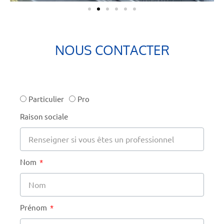
NOUS CONTACTER
Particulier
Pro
Raison sociale
Nom
Prénom