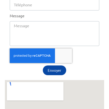
Message
Envoyer