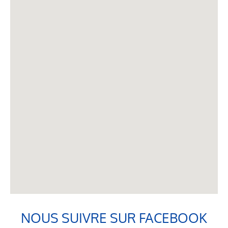
NOUS SUIVRE SUR FACEBOOK