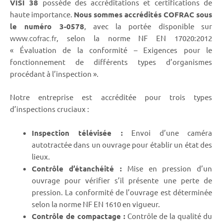
VISI 38
possède des accréditations et certifications de
haute importance.
Nous sommes accrédités COFRAC sous
le numéro 3-0578
, avec la portée disponible sur
, selon la norme NF EN 17020:2012
www.cofrac.fr
« Évaluation de la conformité – Exigences pour le
fonctionnement de différents types d’organismes
procédant à l’inspection ».
Notre entreprise est accréditée pour trois types
d’inspections cruciaux :
Inspection télévisée :
Envoi d’une caméra
autotractée dans un ouvrage pour établir un état des
lieux.
Contrôle d’étanchéité :
Mise en pression d’un
ouvrage pour vérifier s’il présente une perte de
pression. La conformité de l’ouvrage est déterminée
selon la norme NF EN 1610 en vigueur.
Contrôle de compactage :
Contrôle de la qualité du